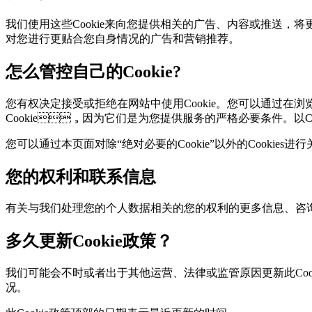
我们使用这些Cookie来向您提供相关的广告、内容或推送
对您进行更贴合您自身情况的广告和营销推荐。
怎么管控自己的Cookie?
您有权决定接受或拒绝在网站中使用Cookie。您可以通过在浏览器
Cookie，因为它们是为您提供服务的严格必要条件。以Ch
您可以通过本页面对除“绝对必要的Cookie”以外的Cookies进
您的权利和联系信息
有关与我们处理您的个人数据相关的您的权利的更多信息、咨询
多久更新Cookie政策？
我们可能会不时或者出于其他运营、法律或监管原因更新此Cookie
况。