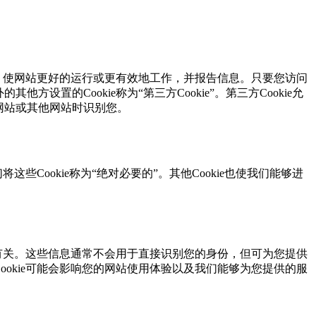
，使网站更好的运行或更有效地工作，并报告信息。只要您访问
其他方设置的Cookie称为“第三方Cookie”。第三方Cookie允
关网站或其他网站时识别您。
将这些Cookie称为“绝对必要的”。其他Cookie也使我们能够进
设备有关。这些信息通常不会用于直接识别您的身份，但可为您提供
的Cookie可能会影响您的网站使用体验以及我们能够为您提供的服