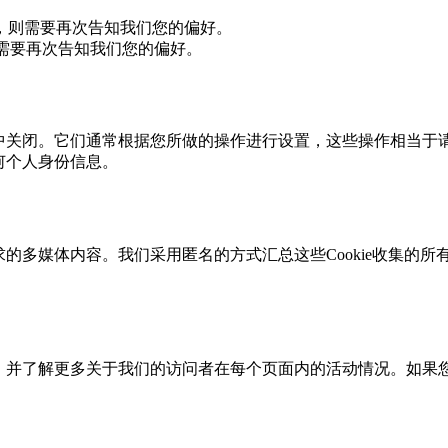
，则需要再次告知我们您的偏好。
，则需要再次告知我们您的偏好。
网站中关闭。它们通常根据您所做的操作进行设置，这些操作相当
任何个人身份信息。
求的多媒体内容。我们采用匿名的方式汇总这些Cookie收集的所
，并了解更多关于我们的访问者在每个页面内的活动情况。如果