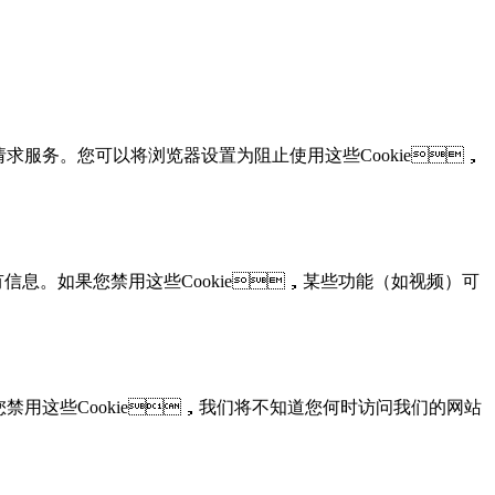
于请求服务。您可以将浏览器设置为阻止使用这些Cookie，
有信息。如果您禁用这些Cookie，某些功能（如视频）可
您禁用这些Cookie，我们将不知道您何时访问我们的网站