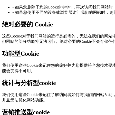
• 如果您删除了您的Cookie，再次访问我们网站时
• 如果您使用不同的设备或浏览器访问我们的网站时
绝对必要的 Cookie
这些Cookie对于我们网站的运行是必需的，无法在我们的
但网站的部分功能将无法运行。绝对必要的Cookie不会存储
功能型Cookie
我们使用这些Cookie来记住您的偏好并为您提供符合您技术要
能会变得不可用。
统计与分析型cookie
我们使用这些Cookie来记住了解访问者如何与我们的网站互动
并且无法优化网站功能。
营销推送型cookie