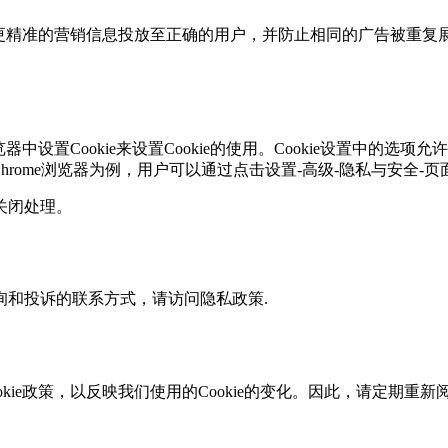
，将更精准的营销信息投放至正确的用户，并防止相同的广告被
中设置Cookie来设置Cookie的使用。Cookie设置中的选项
rome浏览器为例，用户可以通过点击设置-高级-隐私与安全-页
行关闭处理。
和投诉的联系方式，请访问隐私政策.
政策，以反映我们使用的Cookie的变化。因此，请定期重新阅读