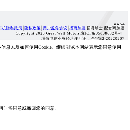
车机隐私政策
隐私政策
用户服务协议
招商加盟
招贤纳士 配套商加盟
Copyright 2026 Great Wall Motors.冀ICP备05008632号-4
增值电信业务经营许可证：合字B2-20220267
了解更多信息以及如何使用Cookie。继续浏览本网站表示您同意使用
以在任何时候同意或撤回您的同意。