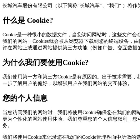
长城汽车股份有限公司（以下简称"长城汽车"、"我们" ）
什么是 Cookie?
Cookie是一种很小的数据文件，当您访问网站时，这些
我们的网站，Cookies就会被从浏览器下载到您的终端设备，
许在网站上或通过网站提供第三方功能（例如广告、交互数据
为什么我们要使用Cookie?
我们使用第一方和第三方Cookie是有原因的。出于技术需要，我
一步了解用户的偏好，以增强用户在我们网站的交互体验。
您的个人信息
当您访问我们的网站时，我们将使用Cookie确保您在我们的
更为个性化的网站使用体验。我们尊重您的个人信息权利，您可
务。
我们将使用Cookie来记录您在我们的Cookie管理界面中所做的