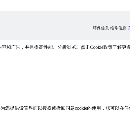
环保信息 维修信息
内容和广告，并且提高性能、分析浏览。点击Cookie政策
，并为您提供设置界面以授权或撤回同意cookie的使用，您可