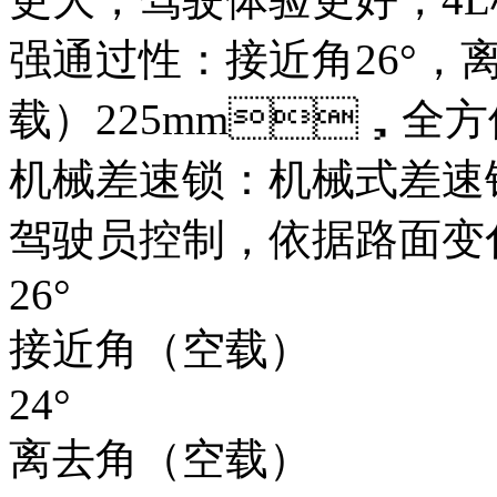
强通过性：接近角26°
载）225mm，全
机械差速锁：机械式差速锁
驾驶员控制，依据路面
26°
接近角（空载）
24°
离去角（空载）