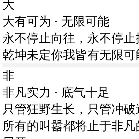
大
大有可为 · 无限可能
永不停止向往，永不停
乾坤未定你我皆有无限可
非
非凡实力 · 底气十足
只管狂野生长，只管冲
所有的叫嚣都将止于非凡