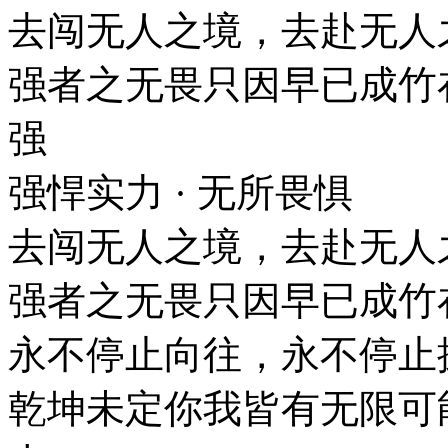
去闯无人之境，去赴无
强者之无畏只因早已成竹
强
强悍实力 · 无所畏惧
去闯无人之境，去赴无
强者之无畏只因早已成竹
永不停止向往，永不停
乾坤未定你我皆有无限可