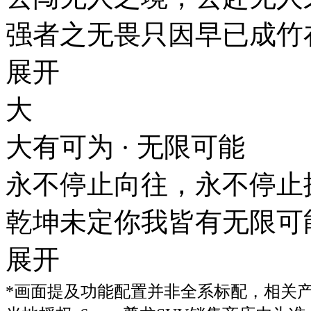
强者之无畏只因早已成竹
展开
大
大有可为 · 无限可能
永不停止向往，永不停
乾坤未定你我皆有无限可
展开
*画面提及功能配置并非全系标配，相关产