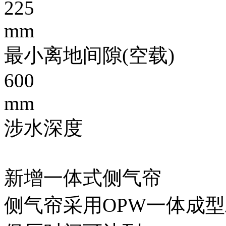
225
mm
最小离地间隙(空载)
600
mm
涉水深度
新增一体式侧气帘
侧气帘采用OPW一体成型工艺