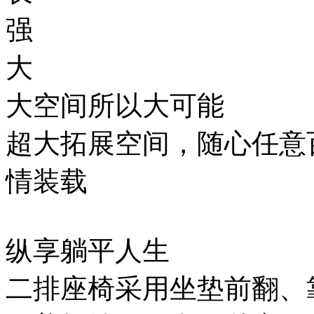
强
大
大空间所以大可能
超大拓展空间，随心任意
情装载
纵享躺平人生
二排座椅采用坐垫前翻、