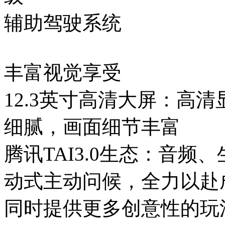
辅助驾驶系统
丰富视觉享受
12.3英寸高清大屏：高清显示
细腻，画面细节丰富
腾讯TAI3.0生态：音频
动式主动问候，全力以赴
同时提供更多创意性的玩