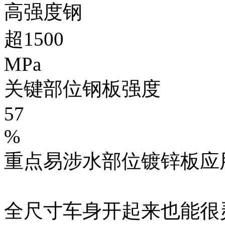
高强度钢
超1500
MPa
关键部位钢板强度
57
%
重点易涉水部位镀锌板应
全尺寸车身开起来也能很