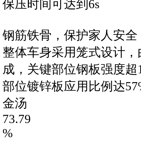
保压时间可达到6s
钢筋铁骨，保护家人安全
整体车身采用笼式设计，
成，关键部位钢板强度超
部位镀锌板应用比例达57%
金汤
73.79
%