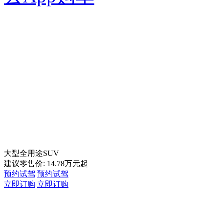
大型全用途SUV
建议零售价:
14.78
万元起
预约试驾
预约试驾
立即订购
立即订购