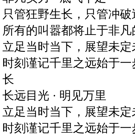
只管狂野生长，只管冲
所有的叫嚣都将止于非凡
立足当时当下，展望未
时刻谨记千里之远始于一
长
长远目光 · 明见万里
立足当时当下，展望未
时刻谨记千里之远始于一