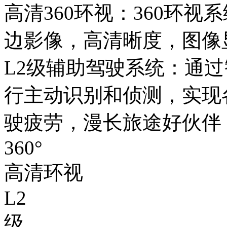
高清360环视：360
边影像，高清晰度，图
L2级辅助驾驶系统：通
行主动识别和侦测，实现
驶疲劳，漫长旅途好伙伴
360°
高清环视
L2
级