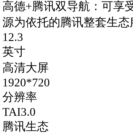
高德+腾讯双导航：
源为依托的腾讯整套生态
12.3
英寸
高清大屏
1920*720
分辨率
TAI3.0
腾讯生态