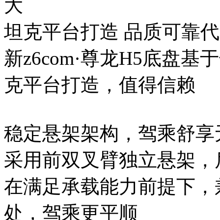
大
坦克平台打造 品质可靠
新z6com·尊龙H5底盘
克平台打造，值得信赖
稳定悬架架构，驾乘舒
采用前双叉臂独立悬架，
在满足承载能力前提下，
处，驾乘更平顺