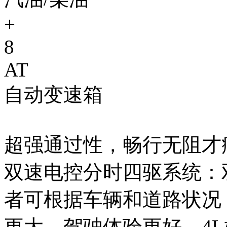
+
8
AT
自动变速箱
超强通过性，畅行无阻
双速电控分时四驱系统：
者可根据车辆和道路状况
更大，驾驶体验更好