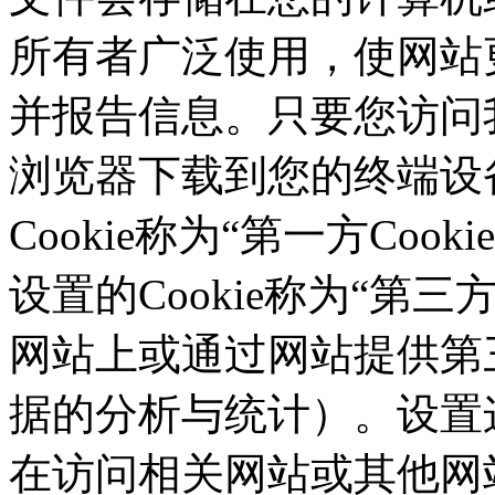
所有者广泛使用，使网站
并报告信息。只要您访问我们的
浏览器下载到您的终端设备
Cookie称为“第一方Co
设置的Cookie称为“第三方C
网站上或通过网站提供第三
据的分析与统计）。设置这
在访问相关网站或其他网