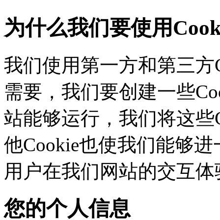
为什么我们要使用Cook
我们使用第一方和第三方C
需要，我们要创建一些C
站能够运行，我们将这些
他Cookie也使我们能够进
用户在我们网站的交互体
您的个人信息