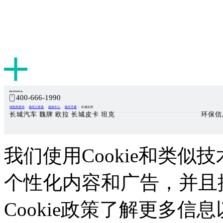
400-666-1990
销售商查询
购车计算器
媒体中心
随车手册
长城全球
长城汽车 魏牌 欧拉 长城皮卡 坦克
环保信
我们使用Cookie和类似技
个性化内容和广告，并且
Cookie政策了解更多信息