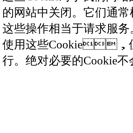
的网站中关闭。它们通常根
这些操作相当于请求服务
使用这些Cookie
行。绝对必要的Cooki
功能型Cookie
我们使用这些Cookie
技术要求的多媒体内容。