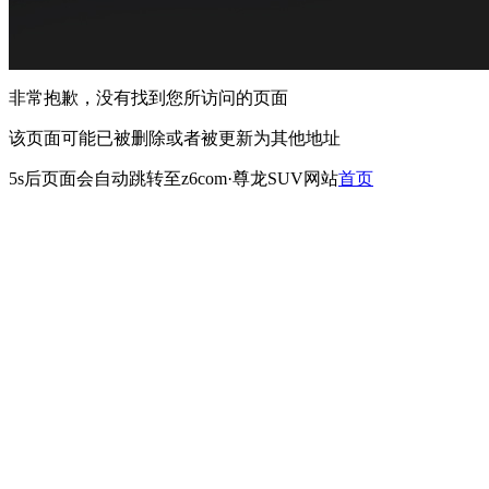
非常抱歉，没有找到您所访问的页面
该页面可能已被删除或者被更新为其他地址
5s
后页面会自动跳转至z6com·尊龙SUV网站
首页