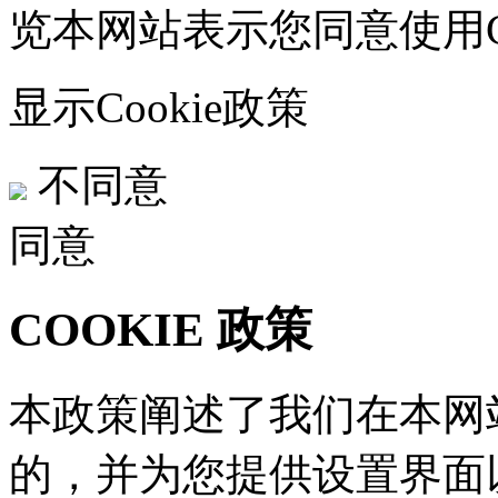
览本网站表示您同意使用Co
显示Cookie政策
不同意
同意
COOKIE 政策
本政策阐述了我们在本网站
的，并为您提供设置界面