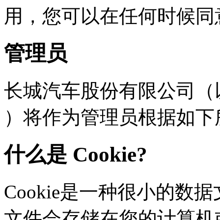
用，您可以在任何时
管理员
长城汽车股份有限公司（以下
）将作为管理员根据如下
什么是 Cookie?
Cookie是一种很小的数据文
文件会存储在您的计算机或