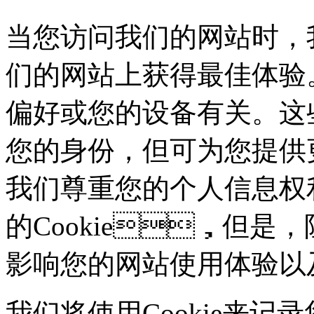
当您访问我们的网站时，
们的网站上获得最佳体验。这些
偏好或您的设备有关。这
您的身份，但可为您
我们尊重您的个人信息权利
的Cookie，但是
影响您的网站使用体验以
我们将使用Cookie来记录