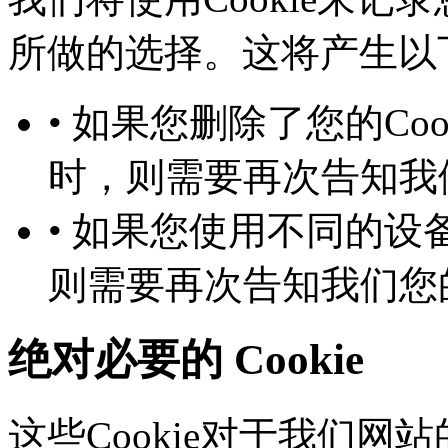
所做的选择。这将产生以下几
• 如果您删除了您的Co
时，则需要再次告知
• 如果您使用不同的设备
则需要再次告知我们您
绝对必要的 Cookie
这些Cookie对于我们网站