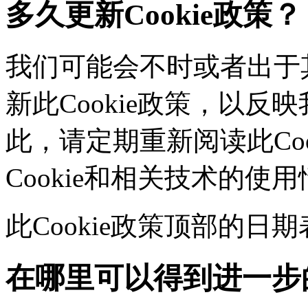
多久更新Cookie政策？
我们可能会不时或者出于其
新此Cookie政策，以
此，请定期重新阅读此Co
Cookie和相关技术的使
此Cookie政策顶部的
在哪里可以得到进一步