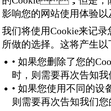
的Cookie，但是
影响您的网站使用体验以
我们将使用Cookie来记录
所做的选择。这将产生以下几
• 如果您删除了您的Co
时，则需要再次告知
• 如果您使用不同的设备
则需要再次告知我们您