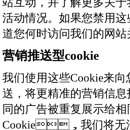
站互动，并了解更多
活动情况。如果您禁用这些
道您何时访问我们的网站
营销推送型cookie
我们使用这些Cookie来向
送，将更精准的营销信息
同的广告被重复展示给相
Cookie，我们