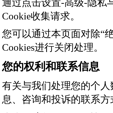
通过点击设置-高级-隐私
Cookie收集请求。
您可以通过本页面对除“绝对
Cookies进行关闭处理。
您的权利和联系信息
有关与我们处理您的个人
息、咨询和投诉的联系方