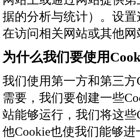
据的分析与统计）。设置这
在访问相关网站或其他网
为什么我们要使用Cook
我们使用第一方和第三方C
需要，我们要创建一些C
站能够运行，我们将这些
他Cookie也使我们能够进