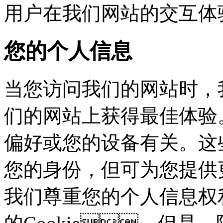
用户在我们网站的交互体
您的个人信息
当您访问我们的网站时，
们的网站上获得最佳体验。这些
偏好或您的设备有关。这
您的身份，但可为您
我们尊重您的个人信息权利