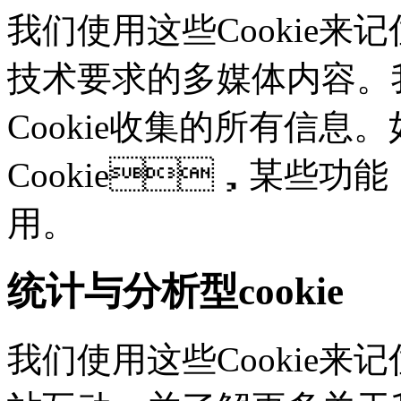
我们使用这些Cookie
技术要求的多媒体内容。
Cookie收集的所有信息
Cookie，某些
用。
统计与分析型cookie
我们使用这些Cookie