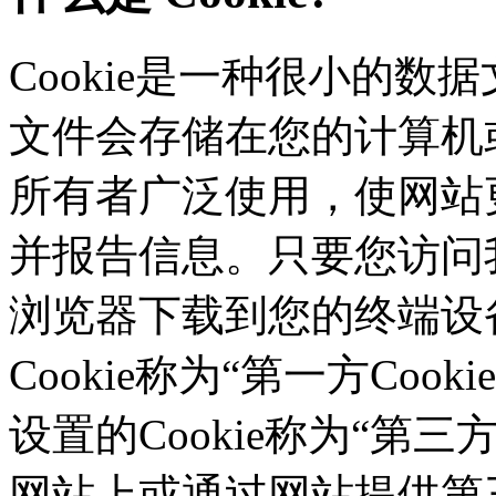
Cookie是一种很小的数据文
文件会存储在您的计算机或
所有者广泛使用，使网站
并报告信息。只要您访问我们的
浏览器下载到您的终端设备
Cookie称为“第一方Co
设置的Cookie称为“第三方C
网站上或通过网站提供第三