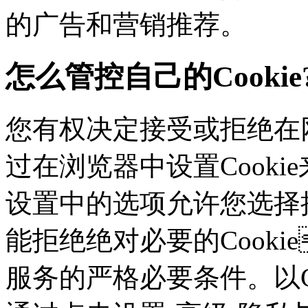
的广告和营销推荐。
怎么管控自己的Cookie
您有权决定接受或拒绝在网
过在浏览器中设置Cookie来
设置中的选项允许您选择接
能拒绝绝对必要的Cook
服务的严格必要条件。以Ch