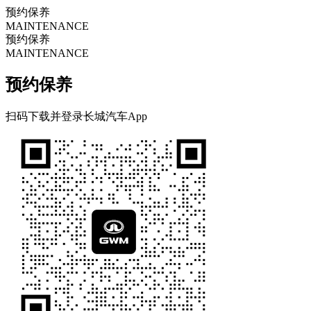
车型总览
购车支持
车主服务
门店查询
关于z6com·尊龙
预约保养
MAINTENANCE
预约保养
MAINTENANCE
预约保养
扫码下载并登录长城汽车App