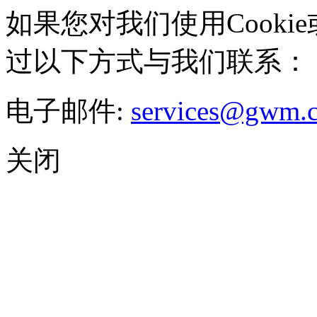
如果您对我们使用Cookie
过以下方式与我们联系：
电子邮件:
services@gwm.
关闭