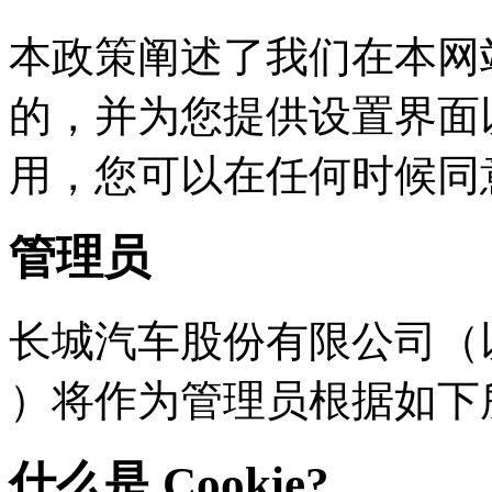
本政策阐述了我们在本网站
的，并为您提供设置界面
用，您可以在任何时
管理员
长城汽车股份有限公司（以下
）将作为管理员根据如下
什么是 Cookie?