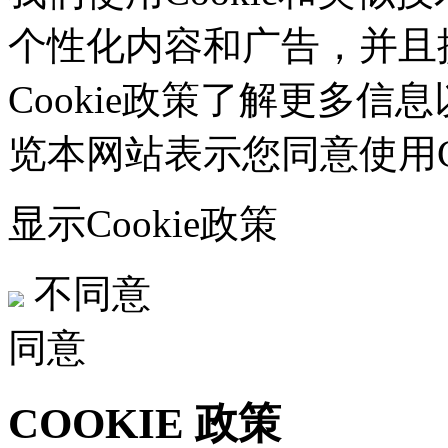
个性化内容和广告，并且
Cookie政策了解更多信息
览本网站表示您同意使用Co
显示Cookie政策
不同意
同意
COOKIE 政策