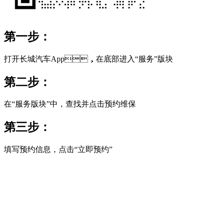
第一步：
打开长城汽车App，在底部进入“服务”版块
第二步：
在“服务版块”中，查找并点击预约维保
第三步：
填写预约信息，点击“立即预约”