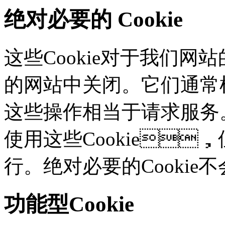
绝对必要的 Cookie
这些Cookie对于我们网站
的网站中关闭。它们通常根
这些操作相当于请求服务
使用这些Cookie
行。绝对必要的Cooki
功能型Cookie